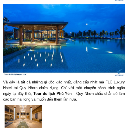
Và đấy là tất cả những gì độc đáo nhất, đẳng cấp nhất mà FLC Luxury
Hotel tại Quy Nhơn chứa đựng. Chỉ với một chuyến hành trình ngắn
ngày tại đây thôi,
Tour du lịch Phú Yên
– Quy Nhơn chắc chắn sẽ làm
các bạn hài lòng và muốn đến thêm lần nữa.