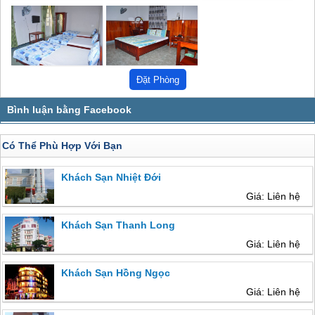
Có Thể Phù Hợp Với Bạn
Khách Sạn Nhiệt Đới
Giá: Liên hệ
Khách Sạn Thanh Long
Giá: Liên hệ
Khách Sạn Hồng Ngọc
Giá: Liên hệ