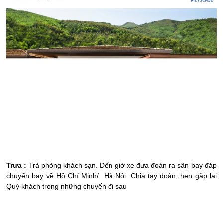
Trưa :
Trả phòng khách sạn. Đến giờ xe đưa đoàn ra sân bay đáp
chuyến bay về Hồ Chí Minh/ Hà Nội. Chia tay đoàn, hẹn gặp lại
Quý khách trong những chuyến đi sau