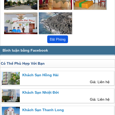
Có Thể Phù Hợp Với Bạn
Khách Sạn Hồng Hải
Giá: Liên hệ
Khách Sạn Nhiệt Đới
Giá: Liên hệ
Khách Sạn Thanh Long