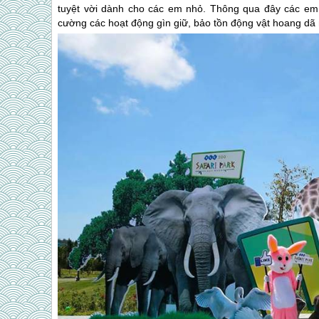
tuyệt vời dành cho các em nhỏ. Thông qua đây các em 
cường các hoạt động gìn giữ, bảo tồn động vật hoang dã n