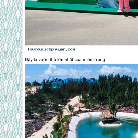
Đây là vườn thú lớn nhất của miền Trung.