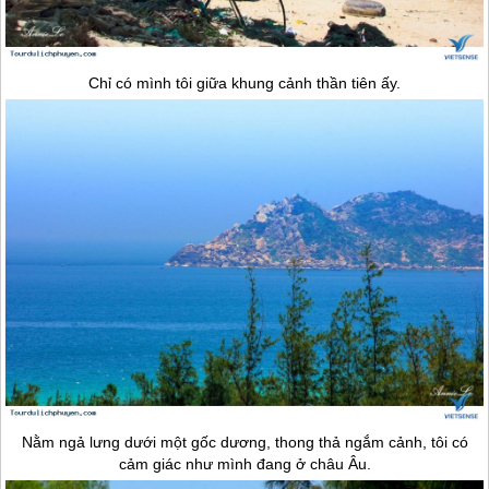
Chỉ có mình tôi giữa khung cảnh thần tiên ấy.
Nằm ngả lưng dưới một gốc dương, thong thả ngắm cảnh, tôi có
cảm giác như mình đang ở châu Âu.