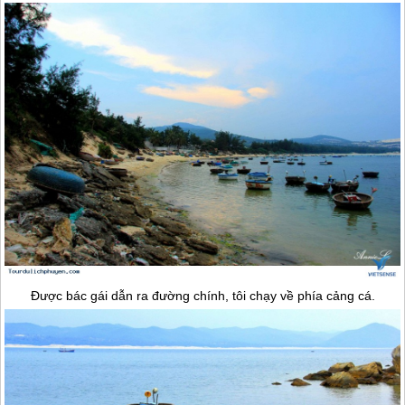
Được bác gái dẫn ra đường chính, tôi chạy về phía cảng cá.