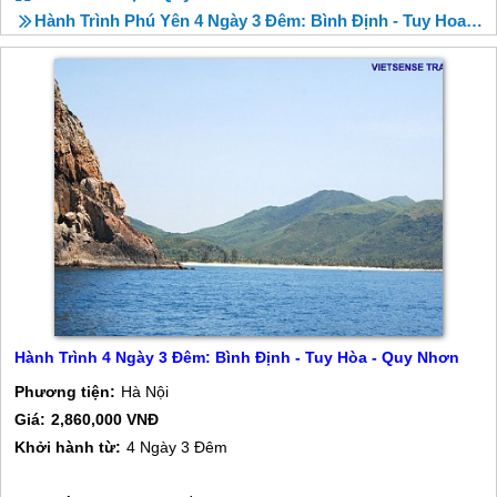
Hành Trình Phú Yên 4 Ngày 3 Đêm: Bình Định - Tuy Hoa - Quy Nhơn
Hành Trình 4 Ngày 3 Đêm: Bình Định - Tuy Hòa - Quy Nhơn
Phương tiện:
Hà Nội
Giá:
2,860,000 VNĐ
Khởi hành từ:
4 Ngày 3 Đêm