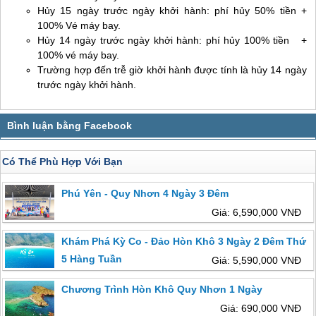
Hủy 15 ngày trước ngày khởi hành: phí hủy 50% tiền +
100% Vé máy bay.
Hủy 14 ngày trước ngày khởi hành: phí hủy 100% tiền +
100% vé máy bay.
Trường hợp đến trễ giờ khởi hành được tính là hủy 14 ngày
trước ngày khởi hành.
Có Thể Phù Hợp Với Bạn
Phú Yên - Quy Nhơn 4 Ngày 3 Đêm
Giá: 6,590,000 VNĐ
Khám Phá Kỳ Co - Đảo Hòn Khô 3 Ngày 2 Đêm Thứ
5 Hàng Tuần
Giá: 5,590,000 VNĐ
Chương Trình Hòn Khô Quy Nhơn 1 Ngày
Giá: 690,000 VNĐ