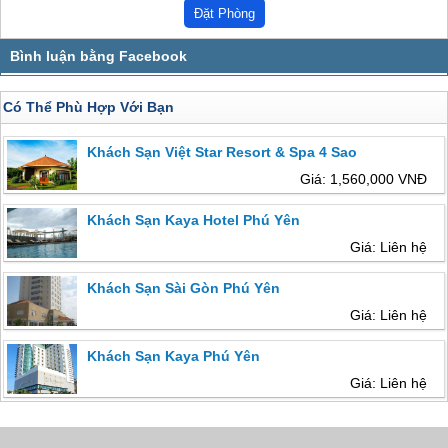
Có Thể Phù Hợp Với Bạn
Khách Sạn Việt Star Resort & Spa 4 Sao
Giá: 1,560,000 VNĐ
Khách Sạn Kaya Hotel Phú Yên
Giá: Liên hệ
Khách Sạn Sài Gòn Phú Yên
Giá: Liên hệ
Khách Sạn Kaya Phú Yên
Giá: Liên hệ