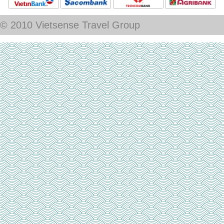
© 2010 Vietsense Travel Group