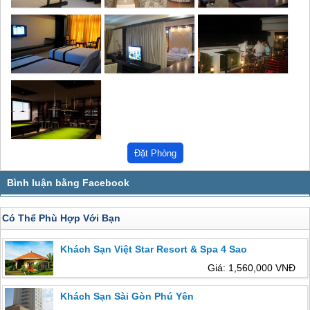
Có Thể Phù Hợp Với Bạn
Khách Sạn Việt Star Resort & Spa 4 Sao
Giá: 1,560,000 VNĐ
Khách Sạn Sài Gòn Phú Yên