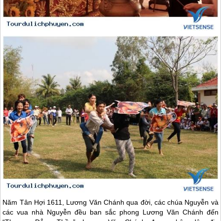
Năm Tân Hợi 1611, Lương Văn Chánh qua đời, các chúa Nguyễn và
các vua nhà Nguyễn đều ban sắc phong Lương Văn Chánh đến