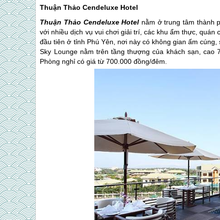
Thuận Thảo Cendeluxe Hotel
Thuận Thảo Cendeluxe Hotel
nằm ở trung tâm thành p
với nhiều dịch vụ vui chơi giải trí, các khu ẩm thực, quán
đầu tiên ở tỉnh
Phú Yên
, nơi này có không gian ấm cúng,
Sky Lounge nằm trên tầng thượng của khách sạn, cao 
Phòng nghỉ có giá từ 700.000 đồng/đêm.