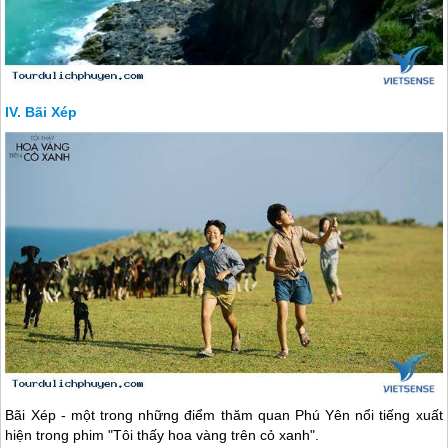
Bãi Xép
Bãi Xép - một trong những điểm thăm quan
Phú Yên
nổi tiếng xuất
hiện trong phim "Tôi thấy hoa vàng trên cỏ xanh".