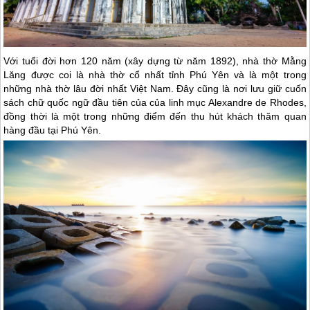
Với tuổi đời hơn 120 năm (xây dựng từ năm 1892), nhà thờ Mằng
Lăng được coi là nhà thờ cổ nhất tỉnh
Phú Yên
và là một trong
những nhà thờ lâu đời nhất Việt Nam. Đây cũng là nơi lưu giữ cuốn
sách chữ quốc ngữ đầu tiên của của linh mục Alexandre de Rhodes,
đồng thời là một trong những điểm đến thu hút khách thăm quan
hàng đầu tại
Phú Yên
.