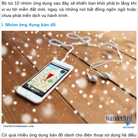
Bỏ túi 10 nhóm ứng dụng sau đây sẽ khiến bạn khỏi phải lo lắng khi
vi vu tới miền đất mới, ngay cả những nơi bất đồng ngôn ngữ hoặc
chưa phát triển dịch vụ hành trình.
Nhóm ứng dụng bản đồ
Có quá nhiều ứng dụng bản đồ dành cho điện thoại sử dụng hệ điều