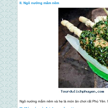
Ngô nướng mắm nêm
Ngô nướng mắm nêm và hẹ là món ăn chơi rất
Phú Yên
.