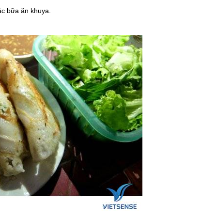
các bữa ăn khuya.