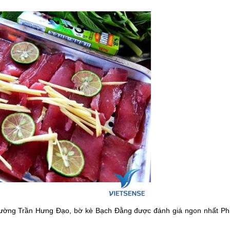
đường Trần Hưng Đạo, bờ kè Bạch Đằng được đánh giá ngon nhất
Ph