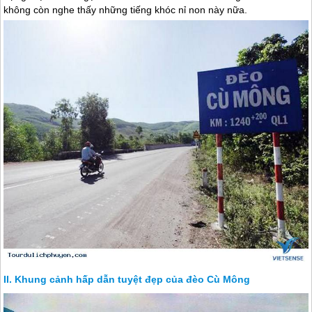
không còn nghe thấy những tiếng khóc nỉ non này nữa.
Khung cảnh hấp dẫn tuyệt đẹp của đèo Cù Mông