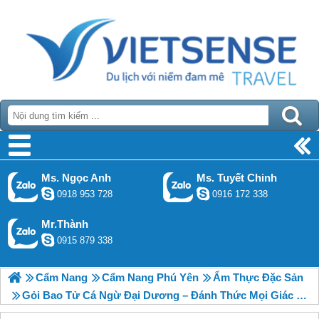
Ms. Ngọc Anh
Ms. Tuyết Chinh
0918 953 728
0916 172 338
Mr.Thành
0915 879 338
Cẩm Nang
Cẩm Nang Phú Yên
Ẩm Thực Đặc Sản
Gỏi Bao Tử Cá Ngừ Đại Dương – Đánh Thức Mọi Giác Quan