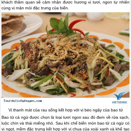
khách thăm quan sẽ cảm nhận được hương vị tươi, ngon tự nhiên
cùng vị mặn mòi đặc trưng của biển.
Vị thanh mát của rau sống kết hợp với vị béo ngậy của bao tử
Bao tử cá ngừ được chọn là loại tươi ngon sau đó đem về rửa sạch,
luộc chín và thái miếng nhỏ. Sau khi chế biến món bao tử cá ngừ có
vị ngọt, mềm đặc trưng kết hợp với vị chua của xoài xanh và khế tạo