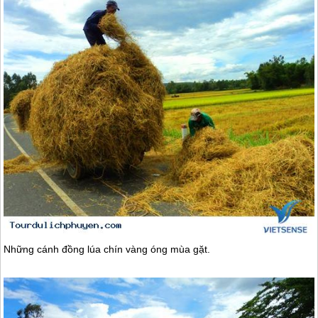
Những cánh đồng lúa chín vàng óng mùa gặt.