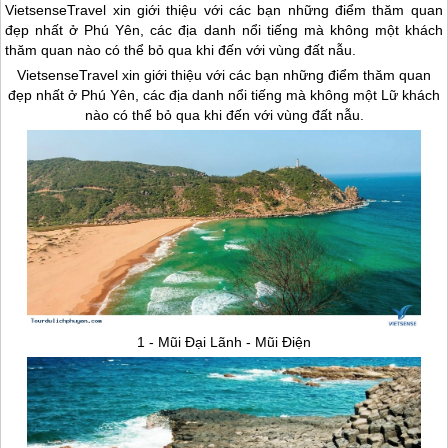
VietsenseTravel xin giới thiệu với các bạn những điểm thăm quan
đẹp nhất ở Phú Yên, các địa danh nổi tiếng mà không một khách
thăm quan nào có thể bỏ qua khi đến với vùng đất nẫu.
VietsenseTravel xin giới thiệu với các bạn những điểm thăm quan
đẹp nhất ở
Phú Yên
, các địa danh nổi tiếng mà không một Lữ khách
nào có thể bỏ qua khi đến với vùng đất nẫu.
1 - Mũi Đại Lãnh - Mũi Điện