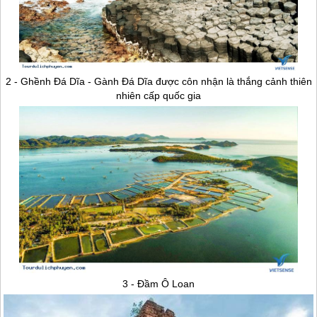
2 - Ghềnh Đá Dĩa - Gành Đá Dĩa được côn nhận là thắng cảnh thiên
nhiên cấp quốc gia
3 - Đầm Ô Loan