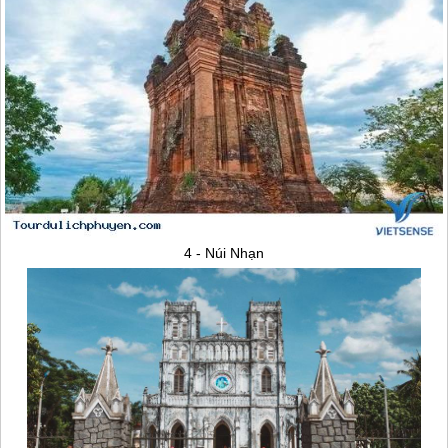
4 - Núi Nhạn