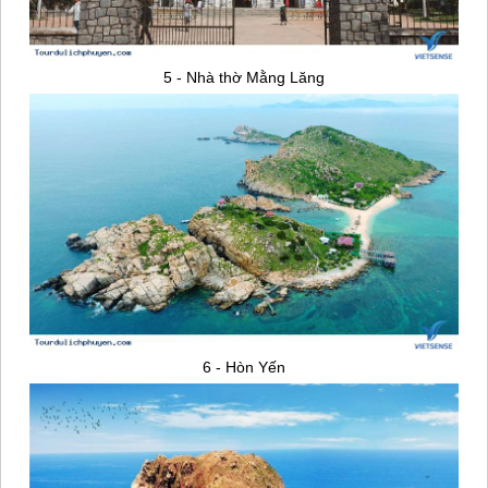
5 - Nhà thờ Mằng Lăng
6 - Hòn Yến