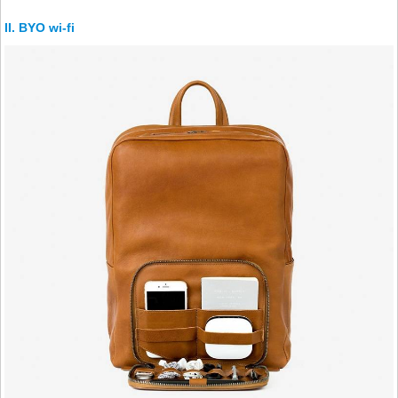
BYO wi-fi