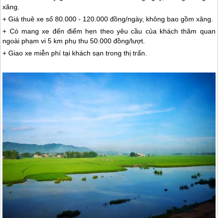
xăng.
+ Giá thuê xe số 80.000 - 120.000 đồng/ngày, không bao gồm xăng.
+ Có mang xe đến điểm hẹn theo yêu cầu của khách thăm quan
ngoài phạm vi 5 km phụ thu 50.000 đồng/lượt.
+ Giao xe miễn phí tại khách sạn trong thị trấn.