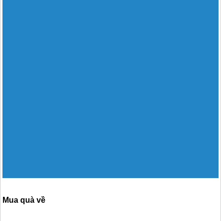
Mua quà về