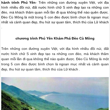
hành trình Phú Yên
- Trên những con đường xuyên Việt, với địa
hình nhiều đồi núi, đất nước hình chữ S xinh đẹp tạo ra những con
đèo, mà khách thăm quan mỗi lần đi qua không thể nào quên được.
Đèo Cù Mông là một trong 5 con đèo được bình chọn là ngoạn mục
nhất và cảnh quan đẹp, thu hút sự quan tâm, thích thú của Lữ khách
.
chương trình
Phú Yên
Khám Phá Đèo Cù Mông
Trên những con đường xuyên Việt, với địa hình nhiều đồi núi, đất
nước hình chữ S xinh đẹp tạo ra những con đèo, mà khách thăm
quan mỗi lần đi qua không thể nào quên được. Đèo Cù Mông là một
trong 5 con đèo được bình chọn là ngoạn mục nhất và cảnh quan
đẹp, thu hút sự quan tâm, thích thú của Lữ khách .