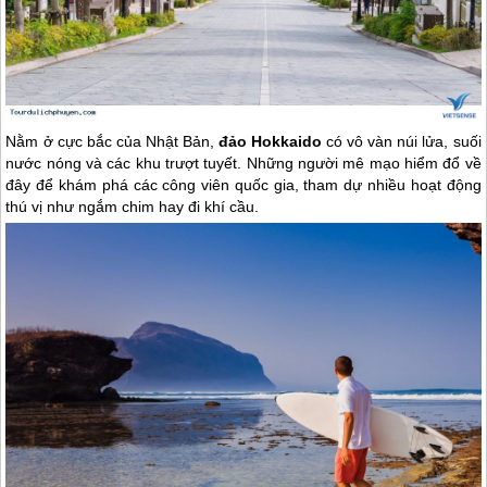
Nằm ở cực bắc của Nhật Bản,
đảo Hokkaido
có vô vàn núi lửa, suối
nước nóng và các khu trượt tuyết. Những người mê mạo hiểm đổ về
đây để khám phá các công viên quốc gia, tham dự nhiều hoạt động
thú vị như ngắm chim hay đi khí cầu.