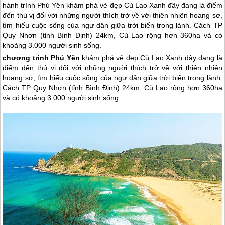
hành trình Phú Yên khám phá vẻ đẹp Cù Lao Xanh đây đang là điểm
đến thú vị đối với những người thích trở về với thiên nhiên hoang sơ,
tìm hiểu cuộc sống của ngư dân giữa trời biển trong lành. Cách TP
Quy Nhơn (tỉnh Bình Định) 24km, Cù Lao rộng hơn 360ha và có
khoảng 3.000 người sinh sống.
chương trình
Phú Yên
khám phá vẻ đẹp Cù Lao Xanh đây đang là
điểm đến thú vị đối với những người thích trở về với thiên nhiên
hoang sơ, tìm hiểu cuộc sống của ngư dân giữa trời biển trong lành.
Cách TP
Quy Nhơn
(tỉnh Bình Định) 24km, Cù Lao rộng hơn 360ha
và có khoảng 3.000 người sinh sống.