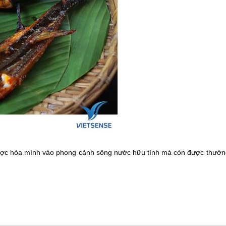
ược hòa mình vào phong cảnh sông nước hữu tình mà còn được thưởn