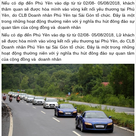
Nếu có dịp đến Phú Yên vào dịp từ từ 02/08- 05/08/2018, khách
thăm quan sẽ được hòa mình vào vòng kết nối yêu thương tại Phú
Yên, do CLB Doanh nhân Phú Yên tại Sài Gòn tổ chức. Đây là một
trong những hoạt động thường niên với ý nghĩa thu hút đông đảo sự
quan tâm của cộng đồng và doanh nhân
Nếu có dịp đến
Phú Yên
vào dịp từ từ 02/08- 05/08/2018, Lữ khách
sẽ được hòa mình vào vòng kết nối yêu thương tại
Phú Yên
, do CLB
Doanh nhân
Phú Yên
tại Sài Gòn tổ chức. Đây là một trong những
hoạt động thường niên với ý nghĩa thu hút đông đảo sự quan tâm
của cộng đồng và doanh nhân