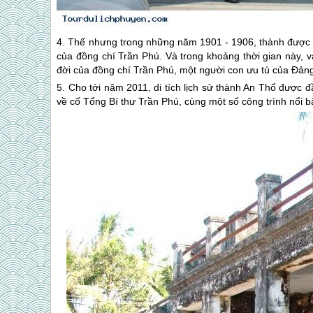
4. Thế nhưng trong những năm 1901 - 1906, thành được s
của đồng chí Trần Phú. Và trong khoảng thời gian này, 
đời của đồng chí Trần Phú, một người con ưu tú của Đản
5. Cho tới năm 2011, di tích lịch sử thành An Thổ được 
về cố Tổng Bí thư Trần Phú, cùng một số công trình nổi 